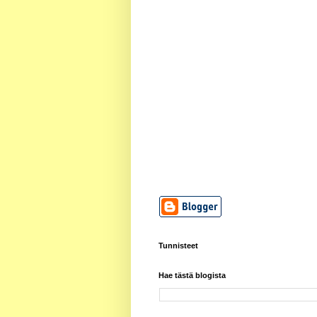
Tunnisteet
Hae tästä blogista